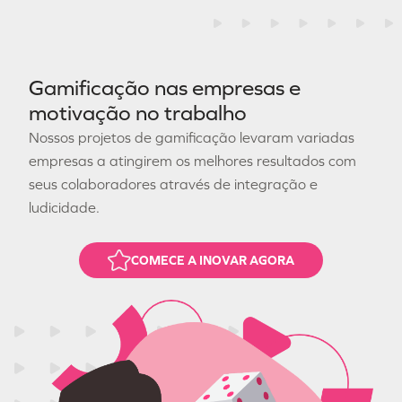
Gamificação nas empresas e
motivação no trabalho
Nossos projetos de gamificação levaram variadas
empresas a atingirem os melhores resultados com
seus colaboradores através de integração e
ludicidade.
COMECE A INOVAR AGORA