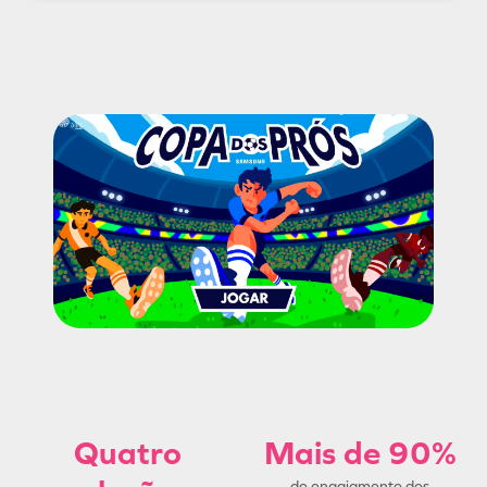
Quatro
Mais de 90%
de engajamento dos