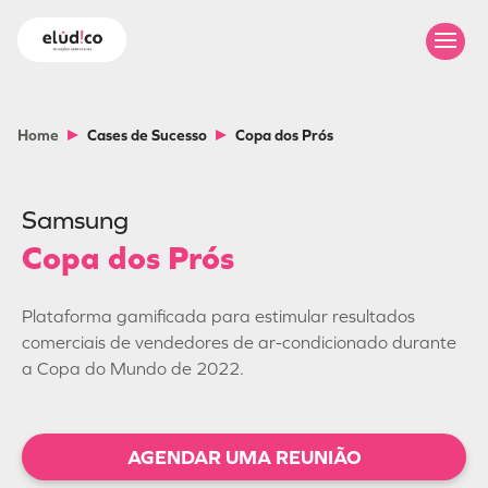
Home
Cases de Sucesso
Copa dos Prós
Samsung
Copa dos Prós
Plataforma gamificada para estimular resultados
comerciais de vendedores de ar-condicionado durante
a Copa do Mundo de 2022.
AGENDAR UMA REUNIÃO