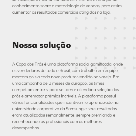
conhecimento sobre a metodologia de vendas, para assim,
aumentar os resultados comerciais atingidos na loja.
Nossa solução
A Copa dos Prós é uma plataforma social gamificada, onde
os vendedores de todo o Brasil, com trabalho em equipe,
marcam gols a cada novo produto vendido no varejo. Em
uma campanha de 3 meses de duração, os times
competiam entre si para se tornar a lendária seleção dos
prós e arrematar prêmios incríveis. A plataforma possui
várias funcionalidades que incentivam o aprendizado na
universidade corporativa da Samsung e seus resultados
eram atualizados semanalmente, sempre premiando e
reconhecendo os profissionais com os melhores
desempenhos.