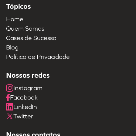
Tópicos
Home
Quem Somos
Cases de Sucesso
Blog
Política de Privacidade
Nossas redes
Instagram
Facebook
LinkedIn
Twitter
Nossos contatos